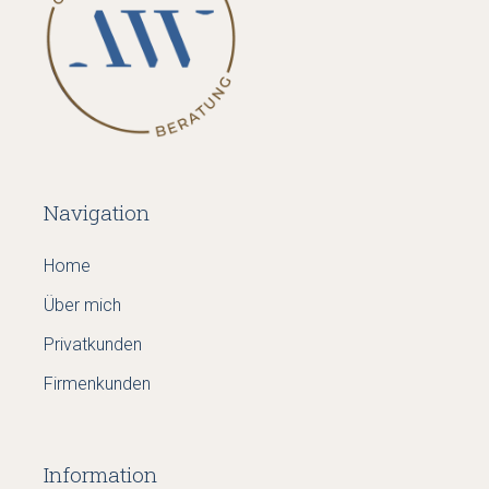
Navigation
Home
Über mich
Privatkunden
Firmenkunden
Information