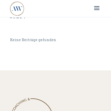
HOME
Keine Beiträge gefunden